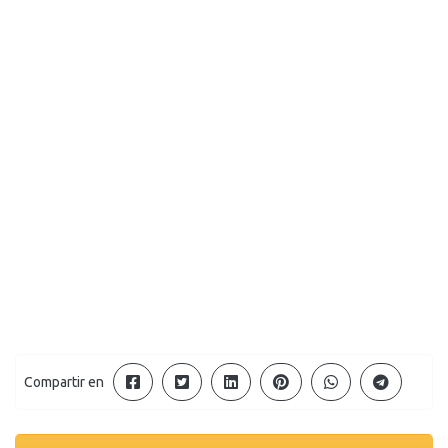
Compartir en