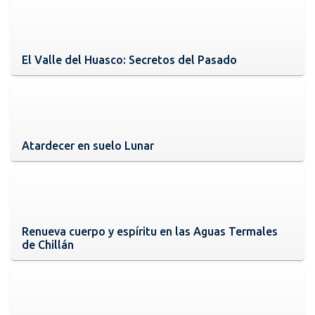
El Valle del Huasco: Secretos del Pasado
Atardecer en suelo Lunar
Renueva cuerpo y espíritu en las Aguas Termales
de Chillán