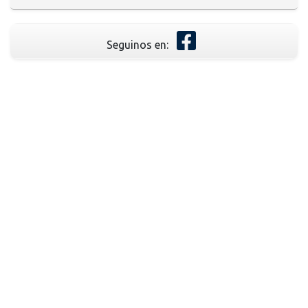
Seguinos en: