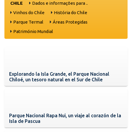
CHILE
Dados e informações para ..
Vinhos do Chile
História do Chile
Parque Termal
Áreas Protegidas
Património Mundial
Explorando la Isla Grande, el Parque Nacional
Chiloé, un tesoro natural en el Sur de Chile
Parque Nacional Rapa Nui, un viaje al corazón de la
Isla de Pascua