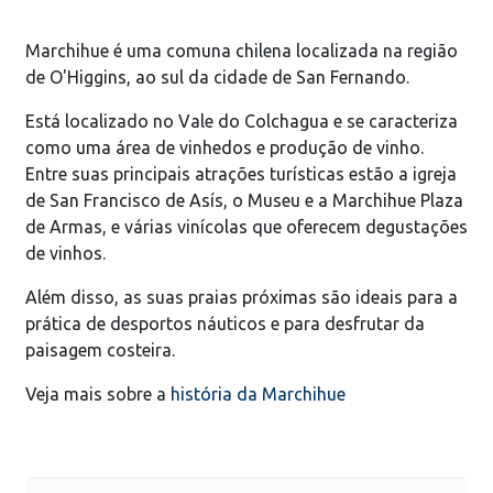
Marchihue é uma comuna chilena localizada na região
de O'Higgins, ao sul da cidade de San Fernando.
Está localizado no Vale do Colchagua e se caracteriza
como uma área de vinhedos e produção de vinho.
Entre suas principais atrações turísticas estão a igreja
de San Francisco de Asís, o Museu e a Marchihue Plaza
de Armas, e várias vinícolas que oferecem degustações
de vinhos.
Além disso, as suas praias próximas são ideais para a
prática de desportos náuticos e para desfrutar da
paisagem costeira.
Veja mais sobre a
história da Marchihue