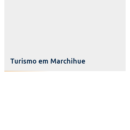
Turismo em Marchihue