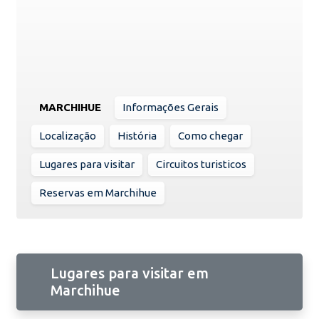
MARCHIHUE
Informações Gerais
Localização
História
Como chegar
Lugares para visitar
Circuitos turisticos
Reservas em Marchihue
Lugares para visitar em
Marchihue