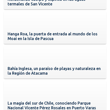
termales de San Vicente
Hanga Roa, la puerta de entrada al mundo de los
Moai en la Isla de Pascua
Bahía Inglesa, un paraíso de playas y naturaleza en
la Región de Atacama
La magia del sur de Chile, conociendo Parque
Nacional Vicente Pérez Rosales en Puerto Varas