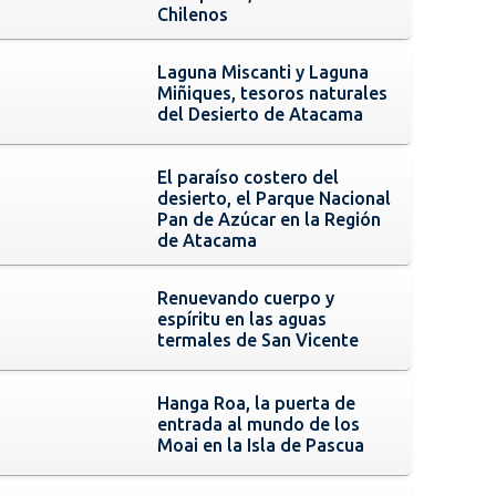
Chilenos
Laguna Miscanti y Laguna
Miñiques, tesoros naturales
del Desierto de Atacama
El paraíso costero del
desierto, el Parque Nacional
Pan de Azúcar en la Región
de Atacama
Renuevando cuerpo y
espíritu en las aguas
termales de San Vicente
Hanga Roa, la puerta de
entrada al mundo de los
Moai en la Isla de Pascua