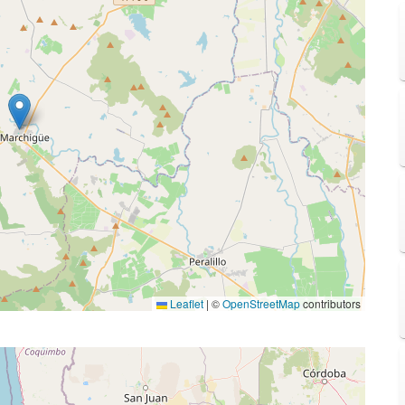
Leaflet
|
©
OpenStreetMap
contributors