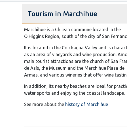
Tourism in Marchihue
Marchihue is a Chilean commune located in the
O'Higgins Region, south of the city of San Fernan
It is located in the Colchagua Valley and is charac
as an area of vineyards and wine production. Amo
main tourist attractions are the church of San Fra
de Asís, the Museum and the Marchihue Plaza de
Armas, and various wineries that offer wine tastin
In addition, its nearby beaches are ideal for practi
water sports and enjoying the coastal landscape.
See more about the
history of Marchihue