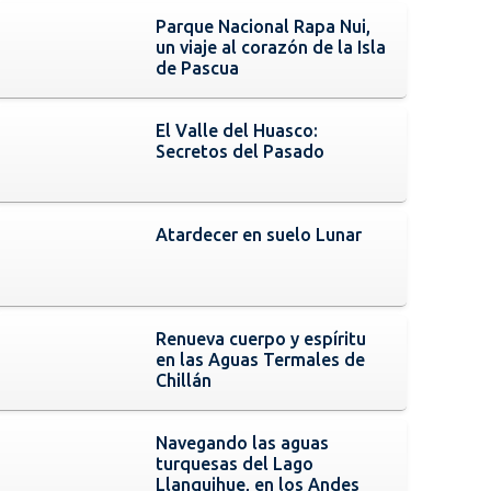
Parque Nacional Rapa Nui,
un viaje al corazón de la Isla
de Pascua
El Valle del Huasco:
Secretos del Pasado
Atardecer en suelo Lunar
Renueva cuerpo y espíritu
en las Aguas Termales de
Chillán
Navegando las aguas
turquesas del Lago
Llanquihue, en los Andes