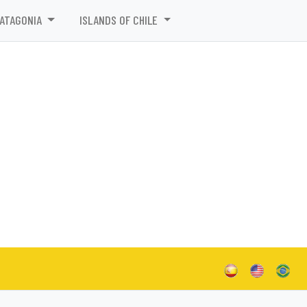
PATAGONIA
ISLANDS OF CHILE