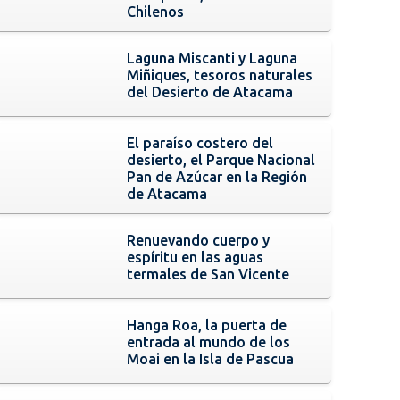
Chilenos
Laguna Miscanti y Laguna
Miñiques, tesoros naturales
del Desierto de Atacama
El paraíso costero del
desierto, el Parque Nacional
Pan de Azúcar en la Región
de Atacama
Renuevando cuerpo y
espíritu en las aguas
termales de San Vicente
Hanga Roa, la puerta de
entrada al mundo de los
Moai en la Isla de Pascua