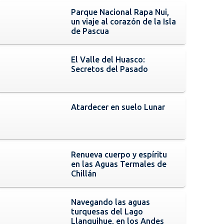
Parque Nacional Rapa Nui,
un viaje al corazón de la Isla
de Pascua
El Valle del Huasco:
Secretos del Pasado
Atardecer en suelo Lunar
Renueva cuerpo y espíritu
en las Aguas Termales de
Chillán
Navegando las aguas
turquesas del Lago
Llanquihue, en los Andes