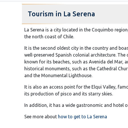
Tourism in La Serena
La Serena is a city located in the Coquimbo region
the north coast of Chile.
It is the second oldest city in the country and boa
well-preserved Spanish colonial architecture. The c
known for its beaches, such as Avenida del Mar, a
historical monuments, such as the Cathedral Chu
and the Monumental Lighthouse.
It is also an access point for the Elqui Valley, fam
its production of pisco and its starry skies.
In addition, it has a wide gastronomic and hotel of
See more about
how to get to La Serena