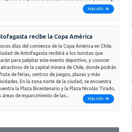
Más info
tofagasta recibe la Copa América
ocos días del comienzo de la Copa América en Chile,
ciudad de Antofagasta recibirá a los turistas que
garán para palpitar este evento deportivo, y conocer
 atractivos de la capital minera de Chile, donde podrán
fruta de ferias, centros de juegos, plazas y más
ividades. En la zona norte de la ciudad, se encuentra
uentra la Plaza Bicentenario y la Plaza Nicolás Tirado,
 áreas de esparcimiento de las...
Más info