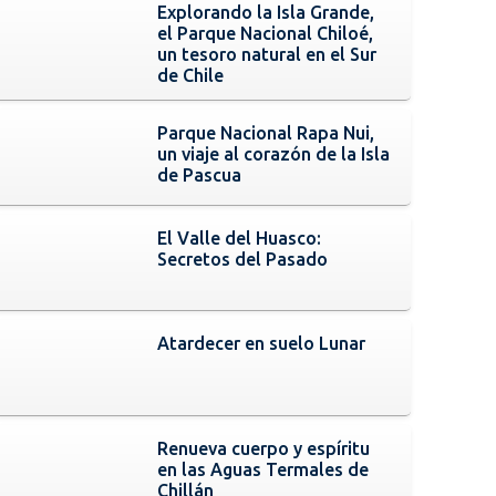
Explorando la Isla Grande,
el Parque Nacional Chiloé,
un tesoro natural en el Sur
de Chile
Parque Nacional Rapa Nui,
un viaje al corazón de la Isla
de Pascua
El Valle del Huasco:
Secretos del Pasado
Atardecer en suelo Lunar
Renueva cuerpo y espíritu
en las Aguas Termales de
Chillán