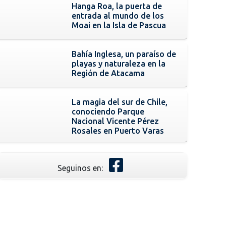
Hanga Roa, la puerta de
entrada al mundo de los
Moai en la Isla de Pascua
Bahía Inglesa, un paraíso de
playas y naturaleza en la
Región de Atacama
La magia del sur de Chile,
conociendo Parque
Nacional Vicente Pérez
Rosales en Puerto Varas
Seguinos en: