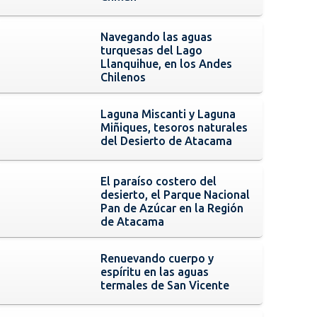
Navegando las aguas
turquesas del Lago
Llanquihue, en los Andes
Chilenos
Laguna Miscanti y Laguna
Miñiques, tesoros naturales
del Desierto de Atacama
El paraíso costero del
desierto, el Parque Nacional
Pan de Azúcar en la Región
de Atacama
Renuevando cuerpo y
espíritu en las aguas
termales de San Vicente