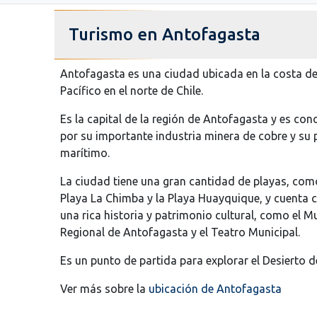
Turismo en Antofagasta
Antofagasta es una ciudad ubicada en la costa de
Pacífico en el norte de Chile.
Es la capital de la región de Antofagasta y es con
por su importante industria minera de cobre y su 
marítimo.
La ciudad tiene una gran cantidad de playas, com
Playa La Chimba y la Playa Huayquique, y cuenta 
una rica historia y patrimonio cultural, como el 
Regional de Antofagasta y el Teatro Municipal.
Es un punto de partida para explorar el Desierto
Ver más sobre la
ubicación de Antofagasta