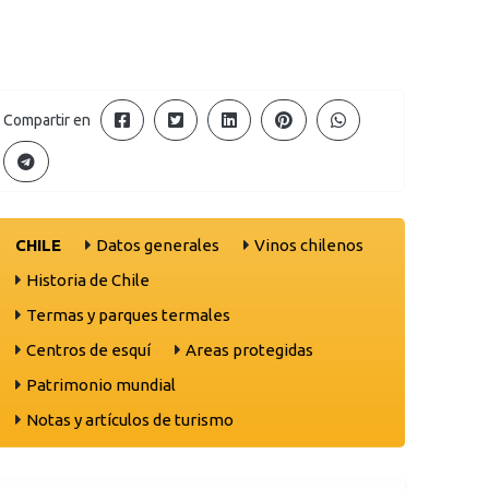
Compartir en
CHILE
Datos generales
Vinos chilenos
Historia de Chile
Termas y parques termales
Centros de esquí
Areas protegidas
Patrimonio mundial
Notas y artículos de turismo