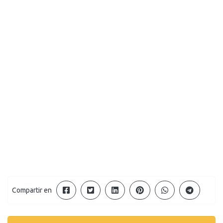
Compartir en