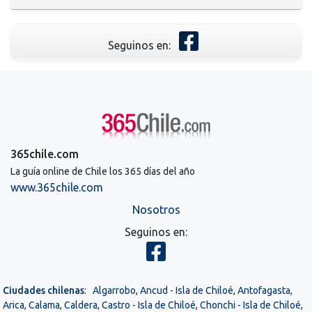
Seguinos en:
365chile.com
La guía online de Chile los 365 días del año
www.365chile.com
Nosotros
Seguinos en:
Ciudades chilenas
:
Algarrobo
,
Ancud - Isla de Chiloé
,
Antofagasta
,
Arica
,
Calama
,
Caldera
,
Castro - Isla de Chiloé
,
Chonchi - Isla de Chiloé
,