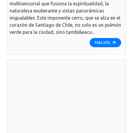
multisensorial que fusiona la espiritualidad, la
naturaleza exuberante y vistas panorámicas
inigualables. Este imponente cerro, que se alza en el
corazón de Santiago de Chile, no solo es un pulmón
verde para la ciudad, sino tambi&eacu...
Más info