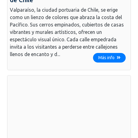
Valparaíso, la ciudad portuaria de Chile, se erige
como un lienzo de colores que abraza la costa del
Pacífico. Sus cerros empinados, cubiertos de casas
vibrantes y murales artísticos, ofrecen un
espectáculo visual único. Cada calle empedrada
invita a los visitantes a perderse entre callejones
llenos de encanto y d...
Más info