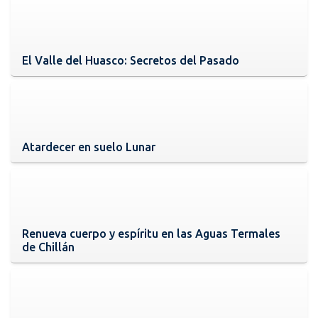
El Valle del Huasco: Secretos del Pasado
Atardecer en suelo Lunar
Renueva cuerpo y espíritu en las Aguas Termales
de Chillán