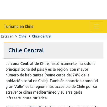
Turismo en Chile
Estás en
Chile
Chile Central
Chile Central
La
zona Central de Chile
, históricamente, ha sido la
principal zona del país y es la región con mayor
número de habitantes (reúne cerca del 74% de la
población total de Chile). También conocida como "el
gran Valle" es la región más accesible de Chile por su
atrayente clima mediterráneo y su arraigada
infraestructura turística.