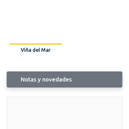
Viña del Mar
Notas y novedades