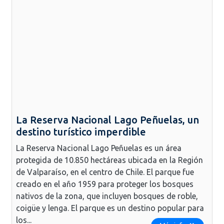
La Reserva Nacional Lago Peñuelas, un
destino turístico imperdible
La Reserva Nacional Lago Peñuelas es un área
protegida de 10.850 hectáreas ubicada en la Región
de Valparaíso, en el centro de Chile. El parque fue
creado en el año 1959 para proteger los bosques
nativos de la zona, que incluyen bosques de roble,
coigüe y lenga. El parque es un destino popular para
los...