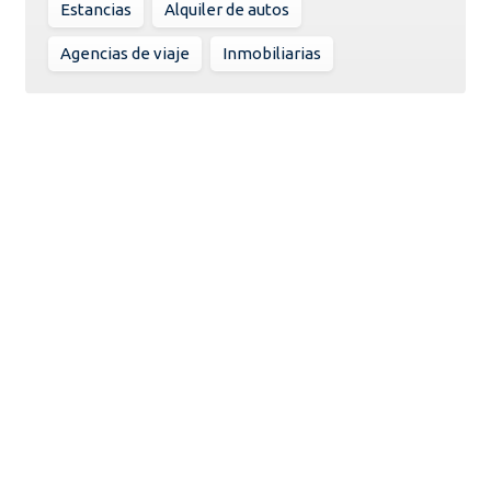
Estancias
Alquiler de autos
Agencias de viaje
Inmobiliarias