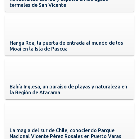
termales de San Vicente
Hanga Roa, la puerta de entrada al mundo de los
Moai en la Isla de Pascua
Bahía Inglesa, un paraíso de playas y naturaleza en
la Región de Atacama
La magia del sur de Chile, conociendo Parque
Nacional Vicente Pérez Rosales en Puerto Varas