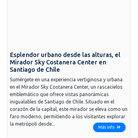
Esplendor urbano desde las alturas, el
Mirador Sky Costanera Center en
Santiago de Chile
Sumérgete en una experiencia vertiginosa y urbana
en el Mirador Sky Costanera Center, un rascacielos
emblemático que ofrece vistas panorámicas
inigualables de Santiago de Chile. Situado en el
corazón de la capital, este mirador se eleva como un
faro moderno, permitiendo a los visitantes explorar
la metrópoli desde...
Más info