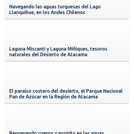
Navegando las aguas turquesas del Lago
Llanquihue, en los Andes Chilenos
Laguna Miscanti y Laguna Miñiques, tesoros
naturales del Desierto de Atacama
El paraíso costero del desierto, el Parque Nacional
Pan de Azúcar en la Región de Atacama
Renuevando cuerpo y espíritu en las aguas