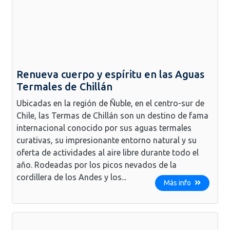
Renueva cuerpo y espíritu en las Aguas
Termales de Chillán
Ubicadas en la región de Ñuble, en el centro-sur de
Chile, las Termas de Chillán son un destino de fama
internacional conocido por sus aguas termales
curativas, su impresionante entorno natural y su
oferta de actividades al aire libre durante todo el
año. Rodeadas por los picos nevados de la
cordillera de los Andes y los...
Más info