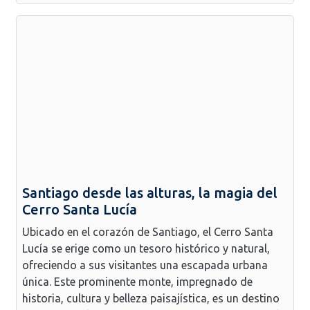
Santiago desde las alturas, la magia del
Cerro Santa Lucía
Ubicado en el corazón de Santiago, el Cerro Santa
Lucía se erige como un tesoro histórico y natural,
ofreciendo a sus visitantes una escapada urbana
única. Este prominente monte, impregnado de
historia, cultura y belleza paisajística, es un destino