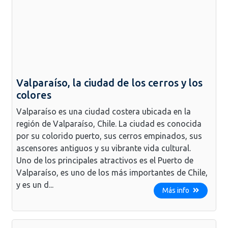
Valparaíso, la ciudad de los cerros y los
colores
Valparaíso es una ciudad costera ubicada en la
región de Valparaíso, Chile. La ciudad es conocida
por su colorido puerto, sus cerros empinados, sus
ascensores antiguos y su vibrante vida cultural.
Uno de los principales atractivos es el Puerto de
Valparaíso, es uno de los más importantes de Chile,
y es un d...
Más info