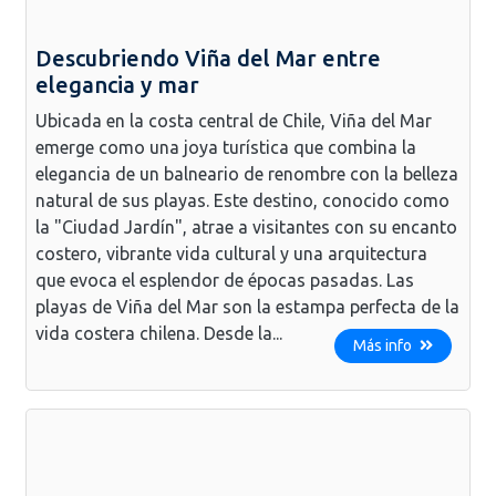
Descubriendo Viña del Mar entre
elegancia y mar
Ubicada en la costa central de Chile, Viña del Mar
emerge como una joya turística que combina la
elegancia de un balneario de renombre con la belleza
natural de sus playas. Este destino, conocido como
la "Ciudad Jardín", atrae a visitantes con su encanto
costero, vibrante vida cultural y una arquitectura
que evoca el esplendor de épocas pasadas. Las
playas de Viña del Mar son la estampa perfecta de la
vida costera chilena. Desde la...
Más info