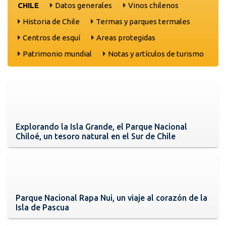
CHILE
Datos generales
Vinos chilenos
Historia de Chile
Termas y parques termales
Centros de esquí
Areas protegidas
Patrimonio mundial
Notas y artículos de turismo
Explorando la Isla Grande, el Parque Nacional
Chiloé, un tesoro natural en el Sur de Chile
Parque Nacional Rapa Nui, un viaje al corazón de la
Isla de Pascua