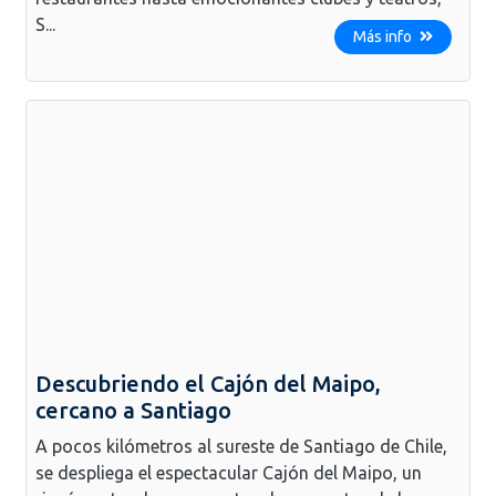
S...
Más info
Descubriendo el Cajón del Maipo,
cercano a Santiago
A pocos kilómetros al sureste de Santiago de Chile,
se despliega el espectacular Cajón del Maipo, un