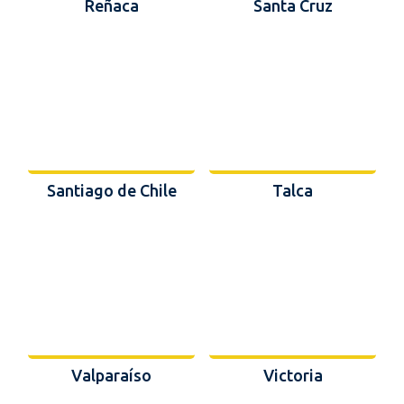
Reñaca
Santa Cruz
Santiago de Chile
Talca
Valparaíso
Victoria