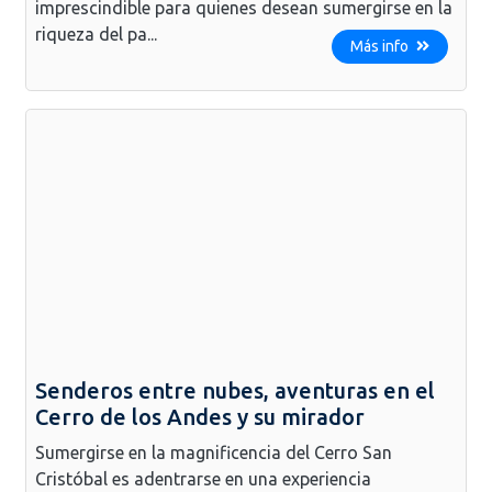
imprescindible para quienes desean sumergirse en la
riqueza del pa...
Más info
Senderos entre nubes, aventuras en el
Cerro de los Andes y su mirador
Sumergirse en la magnificencia del Cerro San
Cristóbal es adentrarse en una experiencia