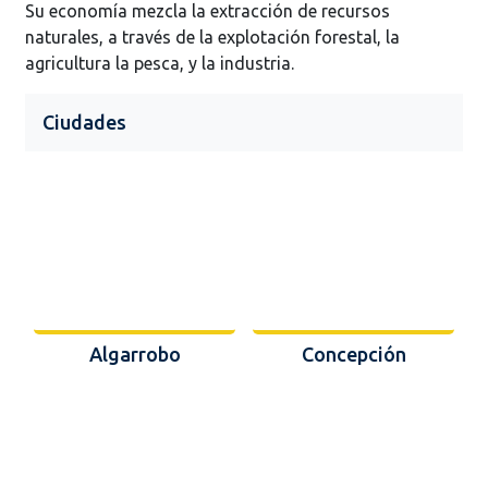
Su economía mezcla la extracción de recursos
naturales, a través de la explotación forestal, la
agricultura la pesca, y la industria.
Ciudades
Algarrobo
Concepción