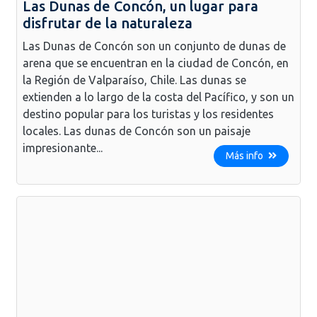
Las Dunas de Concón, un lugar para
disfrutar de la naturaleza
Las Dunas de Concón son un conjunto de dunas de
arena que se encuentran en la ciudad de Concón, en
la Región de Valparaíso, Chile. Las dunas se
extienden a lo largo de la costa del Pacífico, y son un
destino popular para los turistas y los residentes
locales. Las dunas de Concón son un paisaje
impresionante...
Más info