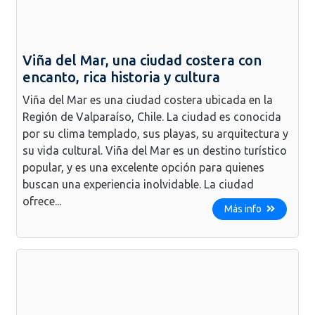
Viña del Mar, una ciudad costera con
encanto, rica historia y cultura
Viña del Mar es una ciudad costera ubicada en la
Región de Valparaíso, Chile. La ciudad es conocida
por su clima templado, sus playas, su arquitectura y
su vida cultural. Viña del Mar es un destino turístico
popular, y es una excelente opción para quienes
buscan una experiencia inolvidable. La ciudad
ofrece...
Más info