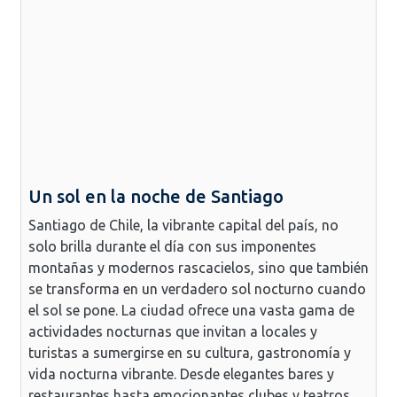
Un sol en la noche de Santiago
Santiago de Chile, la vibrante capital del país, no
solo brilla durante el día con sus imponentes
montañas y modernos rascacielos, sino que también
se transforma en un verdadero sol nocturno cuando
el sol se pone. La ciudad ofrece una vasta gama de
actividades nocturnas que invitan a locales y
turistas a sumergirse en su cultura, gastronomía y
vida nocturna vibrante. Desde elegantes bares y
restaurantes hasta emocionantes clubes y teatros,