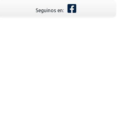
Seguinos en: