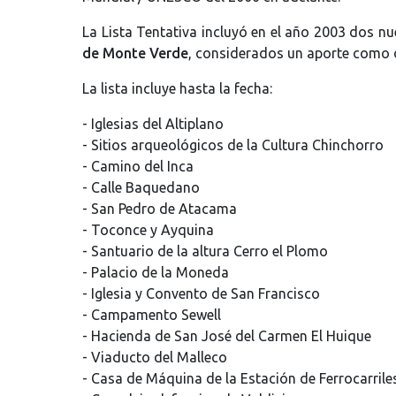
La Lista Tentativa incluyó en el año 2003 dos nu
de Monte Verde
, considerados un aporte como d
La lista incluye hasta la fecha:
- Iglesias del Altiplano
- Sitios arqueológicos de la Cultura Chinchorro
- Camino del Inca
- Calle Baquedano
- San Pedro de Atacama
- Toconce y Ayquina
- Santuario de la altura Cerro el Plomo
- Palacio de la Moneda
- Iglesia y Convento de San Francisco
- Campamento Sewell
- Hacienda de San José del Carmen El Huique
- Viaducto del Malleco
- Casa de Máquina de la Estación de Ferrocarril