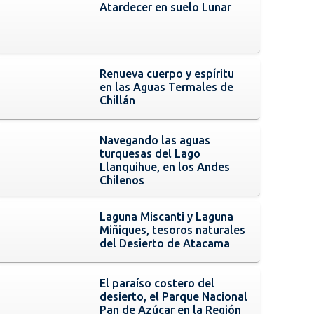
Atardecer en suelo Lunar
Renueva cuerpo y espíritu
en las Aguas Termales de
Chillán
Navegando las aguas
turquesas del Lago
Llanquihue, en los Andes
Chilenos
Laguna Miscanti y Laguna
Miñiques, tesoros naturales
del Desierto de Atacama
El paraíso costero del
desierto, el Parque Nacional
Pan de Azúcar en la Región