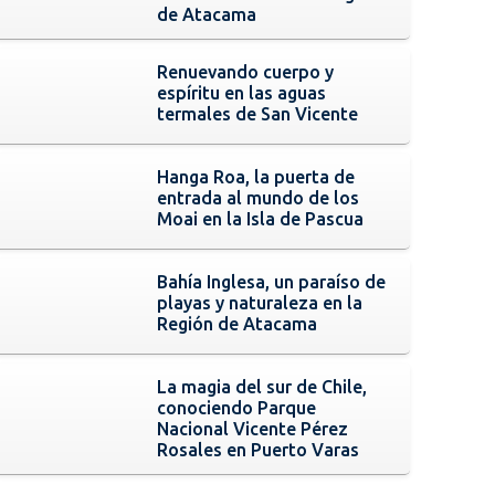
de Atacama
Renuevando cuerpo y
espíritu en las aguas
termales de San Vicente
Hanga Roa, la puerta de
entrada al mundo de los
Moai en la Isla de Pascua
Bahía Inglesa, un paraíso de
playas y naturaleza en la
Región de Atacama
La magia del sur de Chile,
conociendo Parque
Nacional Vicente Pérez
Rosales en Puerto Varas