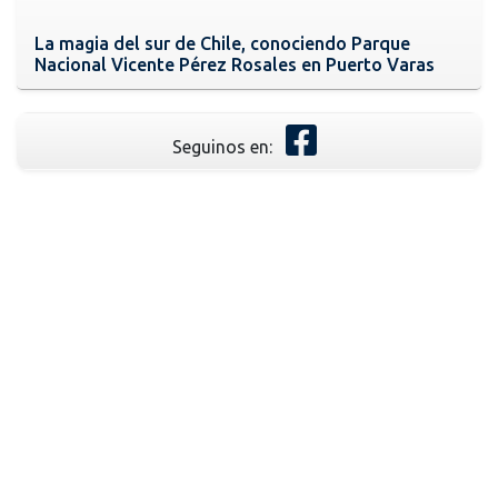
La magia del sur de Chile, conociendo Parque
Nacional Vicente Pérez Rosales en Puerto Varas
Seguinos en: