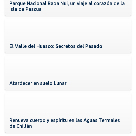
Parque Nacional Rapa Nui, un viaje al corazón de la
Isla de Pascua
El Valle del Huasco: Secretos del Pasado
Atardecer en suelo Lunar
Renueva cuerpo y espíritu en las Aguas Termales
de Chillán