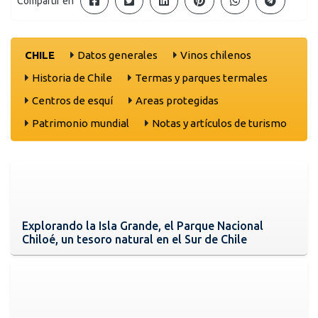
Compartir en
CHILE
Datos generales
Vinos chilenos
Historia de Chile
Termas y parques termales
Centros de esquí
Areas protegidas
Patrimonio mundial
Notas y artículos de turismo
Explorando la Isla Grande, el Parque Nacional
Chiloé, un tesoro natural en el Sur de Chile