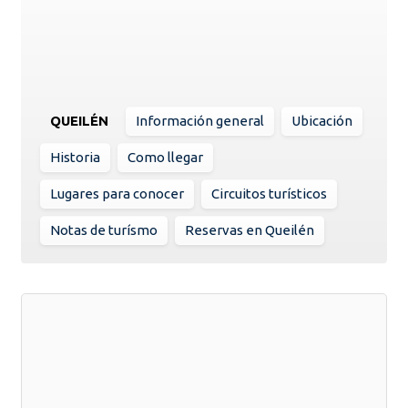
QUEILÉN
Información general
Ubicación
Historia
Como llegar
Lugares para conocer
Circuitos turísticos
Notas de turísmo
Reservas en Queilén