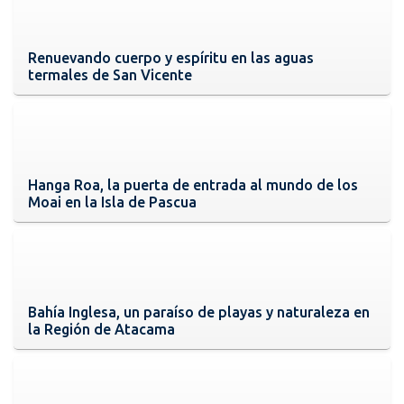
Renuevando cuerpo y espíritu en las aguas
termales de San Vicente
Hanga Roa, la puerta de entrada al mundo de los
Moai en la Isla de Pascua
Bahía Inglesa, un paraíso de playas y naturaleza en
la Región de Atacama