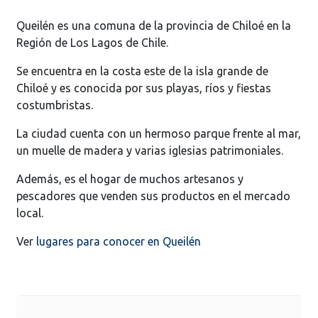
Queilén es una comuna de la provincia de Chiloé en la
Región de Los Lagos de Chile.
Se encuentra en la costa este de la isla grande de
Chiloé y es conocida por sus playas, ríos y fiestas
costumbristas.
La ciudad cuenta con un hermoso parque frente al mar,
un muelle de madera y varias iglesias patrimoniales.
Además, es el hogar de muchos artesanos y
pescadores que venden sus productos en el mercado
local.
Ver
lugares para conocer en Queilén