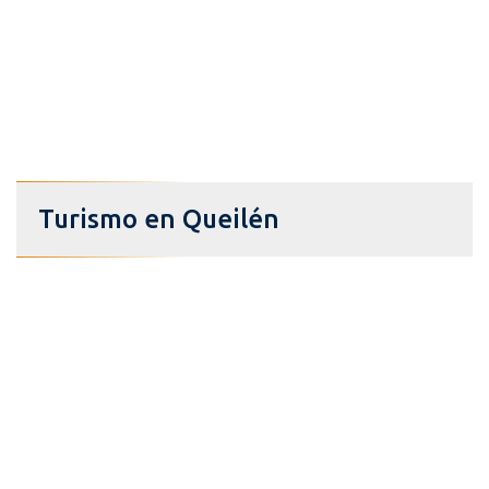
Turismo en Queilén