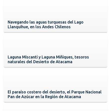
Navegando las aguas turquesas del Lago
Llanquihue, en los Andes Chilenos
Laguna Miscanti y Laguna Miñiques, tesoros
naturales del Desierto de Atacama
El paraíso costero del desierto, el Parque Nacional
Pan de Azúcar en la Región de Atacama