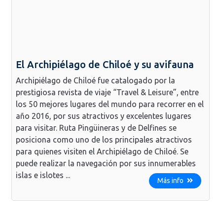
El Archipiélago de Chiloé y su avifauna
Archipiélago de Chiloé fue catalogado por la
prestigiosa revista de viaje “Travel & Leisure”, entre
los 50 mejores lugares del mundo para recorrer en el
año 2016, por sus atractivos y excelentes lugares
para visitar. Ruta Pingüineras y de Delfines se
posiciona como uno de los principales atractivos
para quienes visiten el Archipiélago de Chiloé. Se
puede realizar la navegación por sus innumerables
islas e islotes ...
Más info