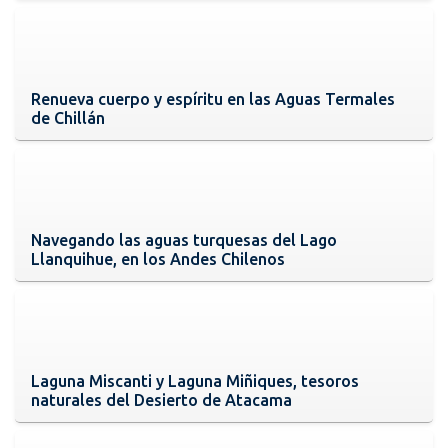
Renueva cuerpo y espíritu en las Aguas Termales
de Chillán
Navegando las aguas turquesas del Lago
Llanquihue, en los Andes Chilenos
Laguna Miscanti y Laguna Miñiques, tesoros
naturales del Desierto de Atacama