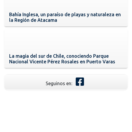
Bahía Inglesa, un paraíso de playas y naturaleza en
la Región de Atacama
La magia del sur de Chile, conociendo Parque
Nacional Vicente Pérez Rosales en Puerto Varas
Seguinos en: