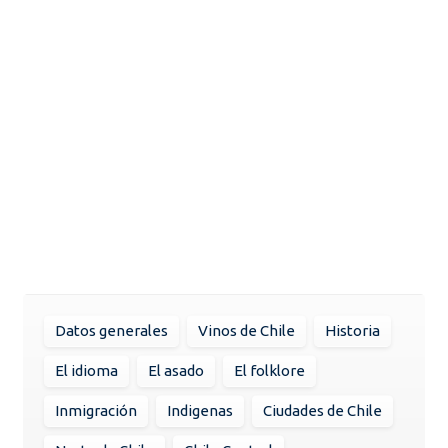
Datos generales
Vinos de Chile
Historia
El idioma
El asado
El folklore
Inmigración
Indigenas
Ciudades de Chile