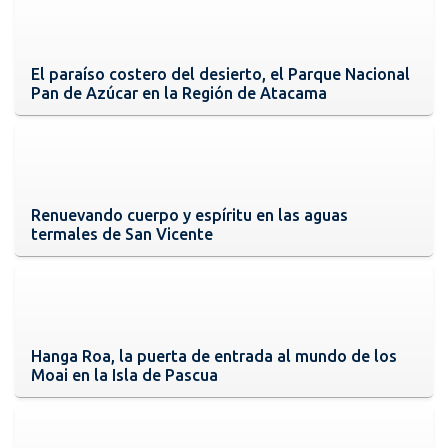
El paraíso costero del desierto, el Parque Nacional
Pan de Azúcar en la Región de Atacama
Renuevando cuerpo y espíritu en las aguas
termales de San Vicente
Hanga Roa, la puerta de entrada al mundo de los
Moai en la Isla de Pascua