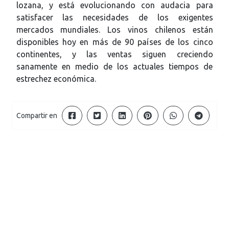
lozana, y está evolucionando con audacia para
satisfacer las necesidades de los exigentes
mercados mundiales. Los vinos chilenos están
disponibles hoy en más de 90 países de los cinco
continentes, y las ventas siguen creciendo
sanamente en medio de los actuales tiempos de
estrechez económica.
Compartir en