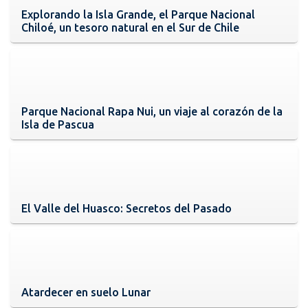
Explorando la Isla Grande, el Parque Nacional
Chiloé, un tesoro natural en el Sur de Chile
Parque Nacional Rapa Nui, un viaje al corazón de la
Isla de Pascua
El Valle del Huasco: Secretos del Pasado
Atardecer en suelo Lunar