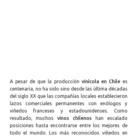
A pesar de que la producción
vinícola en Chile
es
centenaria, no ha sido sino desde las última décadas
del siglo XX que las compañías locales establecieron
lazos comerciales permanentes con enólogos y
viñedos franceses y estadounidenses. Como
resultado, muchos
vinos chilenos
han escalado
posiciones hasta encontrarse entre los mejores de
todo el mundo. Los más reconocidos viñedos en