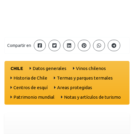
Compartir en
CHILE
Datos generales
Vinos chilenos
Historia de Chile
Termas y parques termales
Centros de esquí
Areas protegidas
Patrimonio mundial
Notas y artículos de turismo