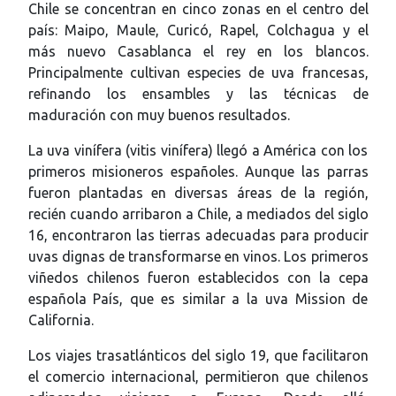
Chile se concentran en cinco zonas en el centro del
país: Maipo, Maule, Curicó, Rapel, Colchagua y el
más nuevo Casablanca el rey en los blancos.
Principalmente cultivan especies de uva francesas,
refinando los ensambles y las técnicas de
maduración con muy buenos resultados.
La uva vinífera (vitis vinífera) llegó a América con los
primeros misioneros españoles. Aunque las parras
fueron plantadas en diversas áreas de la región,
recién cuando arribaron a Chile, a mediados del siglo
16, encontraron las tierras adecuadas para producir
uvas dignas de transformarse en vinos. Los primeros
viñedos chilenos fueron establecidos con la cepa
española País, que es similar a la uva Mission de
California.
Los viajes trasatlánticos del siglo 19, que facilitaron
el comercio internacional, permitieron que chilenos