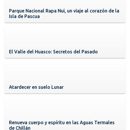
Parque Nacional Rapa Nui, un viaje al corazón de la
Isla de Pascua
El Valle del Huasco: Secretos del Pasado
Atardecer en suelo Lunar
Renueva cuerpo y espíritu en las Aguas Termales
de Chillán