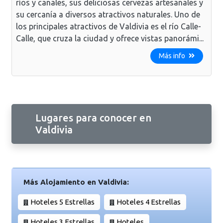
ríos y canales, sus deliciosas cervezas artesanales y
su cercanía a diversos atractivos naturales. Uno de
los principales atractivos de Valdivia es el río Calle-
Calle, que cruza la ciudad y ofrece vistas panorámi...
Más info
Lugares para conocer en
Valdivia
Más Alojamiento en Valdivia:
Hoteles 5 Estrellas
Hoteles 4 Estrellas
Hoteles 3 Estrellas
Hoteles