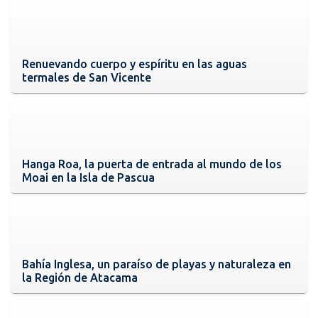
Renuevando cuerpo y espíritu en las aguas
termales de San Vicente
Hanga Roa, la puerta de entrada al mundo de los
Moai en la Isla de Pascua
Bahía Inglesa, un paraíso de playas y naturaleza en
la Región de Atacama