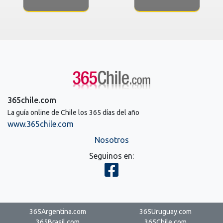
365chile.com
La guía online de Chile los 365 días del año
www.365chile.com
Nosotros
Seguinos en:
365Argentina.com
365Uruguay.com
365Brasil.com
365Chile.com