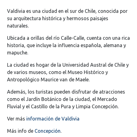
Valdivia es una ciudad en el sur de Chile, conocida por
su arquitectura histórica y hermosos paisajes
naturales.
Ubicada a orillas del río Calle-Calle, cuenta con una rica
historia, que incluye la influencia española, alemana y
mapuche.
La ciudad es hogar de la Universidad Austral de Chile y
de varios museos, como el Museo Histórico y
Antropológico Maurice van de Maele.
Además, los turistas pueden disfrutar de atracciones
como el Jardín Botánico de la ciudad, el Mercado
Fluvial y el Castillo de la Pura y Limpia Concepción.
Ver más
información de Valdivia
Más info de
Concepción
.