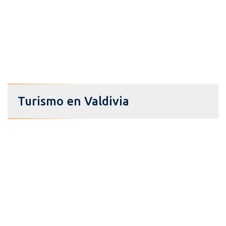
Turismo en Valdivia