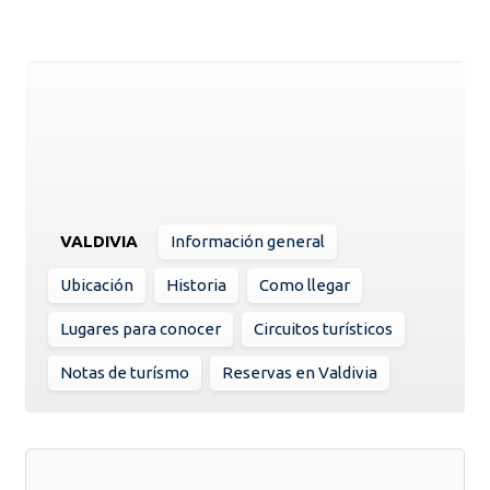
VALDIVIA
Información general
Ubicación
Historia
Como llegar
Lugares para conocer
Circuitos turísticos
Notas de turísmo
Reservas en Valdivia