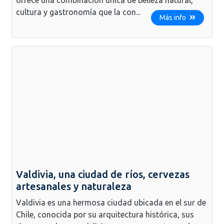
cultura y gastronomía que la con...
Más info
Valdivia, una ciudad de ríos, cervezas
artesanales y naturaleza
Valdivia es una hermosa ciudad ubicada en el sur de
Chile, conocida por su arquitectura histórica, sus