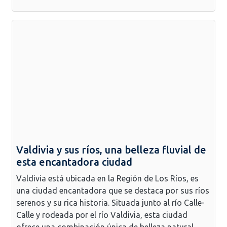
Valdivia y sus ríos, una belleza fluvial de
esta encantadora ciudad
Valdivia está ubicada en la Región de Los Ríos, es
una ciudad encantadora que se destaca por sus ríos
serenos y su rica historia. Situada junto al río Calle-
Calle y rodeada por el río Valdivia, esta ciudad
ofrece una combinación única de belleza natural,