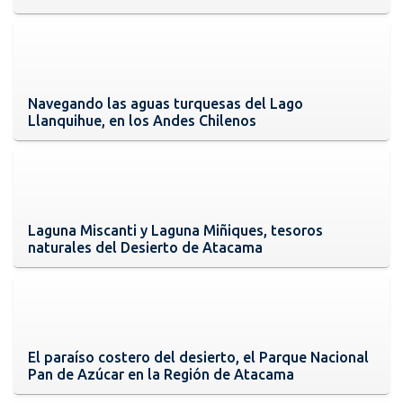
Navegando las aguas turquesas del Lago
Llanquihue, en los Andes Chilenos
Laguna Miscanti y Laguna Miñiques, tesoros
naturales del Desierto de Atacama
El paraíso costero del desierto, el Parque Nacional
Pan de Azúcar en la Región de Atacama