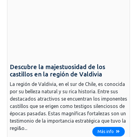
Descubre la majestuosidad de los
castillos en la región de Valdivia
La región de Valdivia, en el sur de Chile, es conocida
por su belleza natural y su rica historia. Entre sus
destacados atractivos se encuentran los imponentes
castillos que se erigen como testigos silenciosos de
épocas pasadas. Estas magníficas fortalezas son un
testimonio de la importancia estratégica que tuvo la
regi&o...
Más info