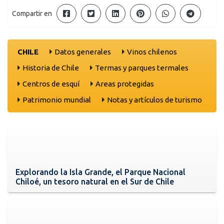
Compartir en
CHILE
Datos generales
Vinos chilenos
Historia de Chile
Termas y parques termales
Centros de esquí
Areas protegidas
Patrimonio mundial
Notas y artículos de turismo
Explorando la Isla Grande, el Parque Nacional
Chiloé, un tesoro natural en el Sur de Chile