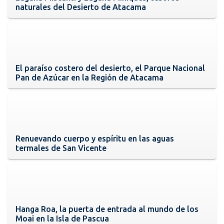
naturales del Desierto de Atacama
El paraíso costero del desierto, el Parque Nacional
Pan de Azúcar en la Región de Atacama
Renuevando cuerpo y espíritu en las aguas
termales de San Vicente
Hanga Roa, la puerta de entrada al mundo de los
Moai en la Isla de Pascua