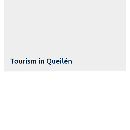
Tourism in Queilén