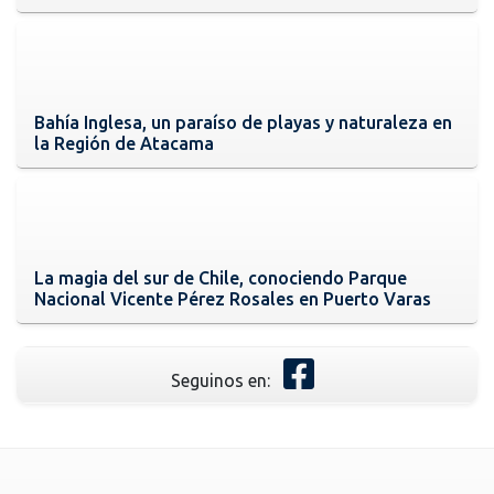
Bahía Inglesa, un paraíso de playas y naturaleza en
la Región de Atacama
La magia del sur de Chile, conociendo Parque
Nacional Vicente Pérez Rosales en Puerto Varas
Seguinos en: