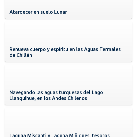
Atardecer en suelo Lunar
Renueva cuerpo y espíritu en las Aguas Termales
de Chillán
Navegando las aguas turquesas del Lago
Llanquihue, en los Andes Chilenos
Laguna Miscanti y Laguna Miñiques, tesoros