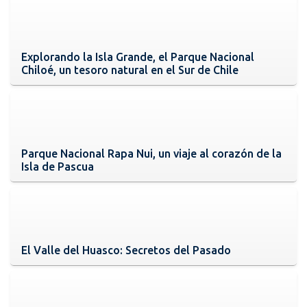
Explorando la Isla Grande, el Parque Nacional
Chiloé, un tesoro natural en el Sur de Chile
Parque Nacional Rapa Nui, un viaje al corazón de la
Isla de Pascua
El Valle del Huasco: Secretos del Pasado