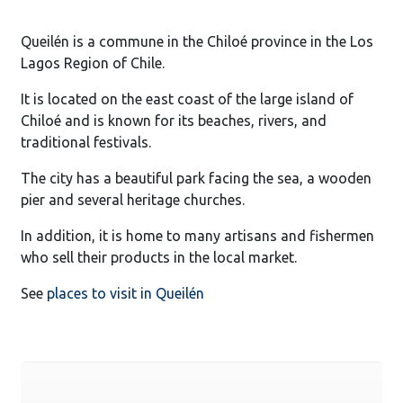
Queilén is a commune in the Chiloé province in the Los
Lagos Region of Chile.
It is located on the east coast of the large island of
Chiloé and is known for its beaches, rivers, and
traditional festivals.
The city has a beautiful park facing the sea, a wooden
pier and several heritage churches.
In addition, it is home to many artisans and fishermen
who sell their products in the local market.
See
places to visit in Queilén