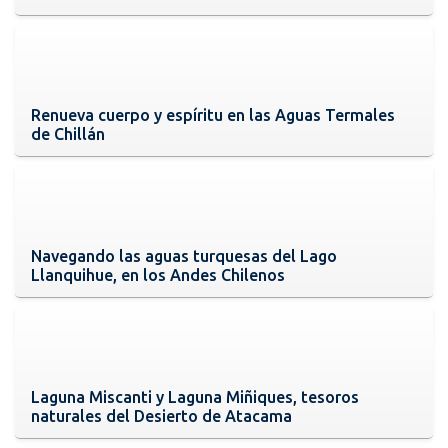
Renueva cuerpo y espíritu en las Aguas Termales
de Chillán
Navegando las aguas turquesas del Lago
Llanquihue, en los Andes Chilenos
Laguna Miscanti y Laguna Miñiques, tesoros
naturales del Desierto de Atacama