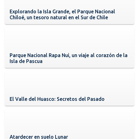
Explorando la Isla Grande, el Parque Nacional
Chiloé, un tesoro natural en el Sur de Chile
Parque Nacional Rapa Nui, un viaje al corazón de la
Isla de Pascua
El Valle del Huasco: Secretos del Pasado
Atardecer en suelo Lunar