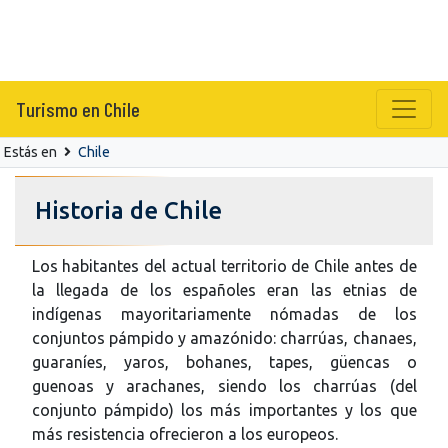
Turismo en Chile
Estás en
Chile
Historia de Chile
Los habitantes del actual territorio de Chile antes de
la llegada de los españoles eran las etnias de
indígenas mayoritariamente nómadas de los
conjuntos pámpido y amazónido: charrúas, chanaes,
guaraníes, yaros, bohanes, tapes, güencas o
guenoas y arachanes, siendo los charrúas (del
conjunto pámpido) los más importantes y los que
más resistencia ofrecieron a los europeos.