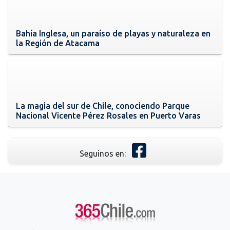
Bahía Inglesa, un paraíso de playas y naturaleza en
la Región de Atacama
La magia del sur de Chile, conociendo Parque
Nacional Vicente Pérez Rosales en Puerto Varas
Seguinos en: