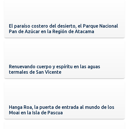
El paraíso costero del desierto, el Parque Nacional
Pan de Azúcar en la Región de Atacama
Renuevando cuerpo y espíritu en las aguas
termales de San Vicente
Hanga Roa, la puerta de entrada al mundo de los
Moai en la Isla de Pascua