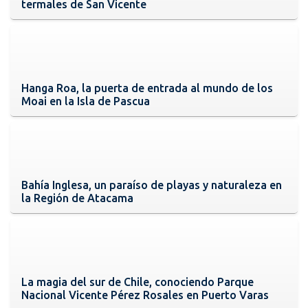
termales de San Vicente
Hanga Roa, la puerta de entrada al mundo de los
Moai en la Isla de Pascua
Bahía Inglesa, un paraíso de playas y naturaleza en
la Región de Atacama
La magia del sur de Chile, conociendo Parque
Nacional Vicente Pérez Rosales en Puerto Varas