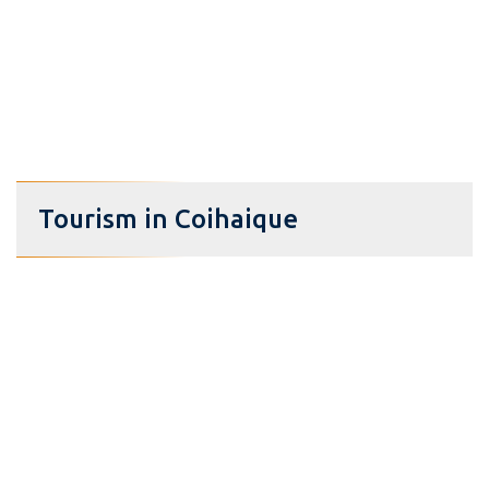
Tourism in Coihaique