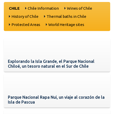
CHILE
Chile Information
Wines of Chile
History of Chile
Thermal baths in Chile
Protected Areas
World Heritage sites
Explorando la Isla Grande, el Parque Nacional
Chiloé, un tesoro natural en el Sur de Chile
Parque Nacional Rapa Nui, un viaje al corazón de la
Isla de Pascua