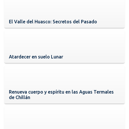
El Valle del Huasco: Secretos del Pasado
Atardecer en suelo Lunar
Renueva cuerpo y espíritu en las Aguas Termales
de Chillán