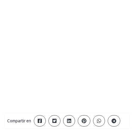
Compartir en