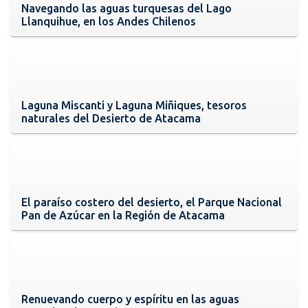
Navegando las aguas turquesas del Lago
Llanquihue, en los Andes Chilenos
Laguna Miscanti y Laguna Miñiques, tesoros
naturales del Desierto de Atacama
El paraíso costero del desierto, el Parque Nacional
Pan de Azúcar en la Región de Atacama
Renuevando cuerpo y espíritu en las aguas