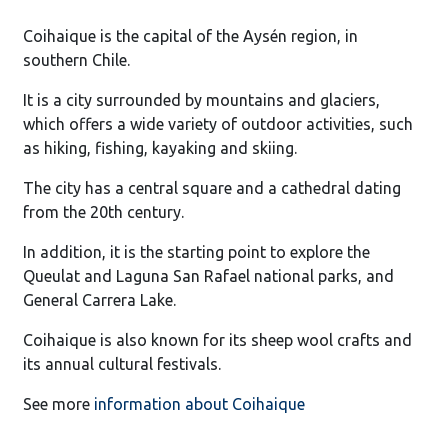
Coihaique is the capital of the Aysén region, in
southern Chile.
It is a city surrounded by mountains and glaciers,
which offers a wide variety of outdoor activities, such
as hiking, fishing, kayaking and skiing.
The city has a central square and a cathedral dating
from the 20th century.
In addition, it is the starting point to explore the
Queulat and Laguna San Rafael national parks, and
General Carrera Lake.
Coihaique is also known for its sheep wool crafts and
its annual cultural festivals.
See more
information about Coihaique