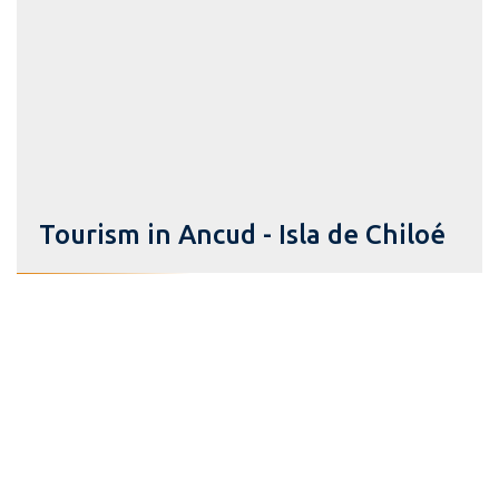
Tourism in Ancud - Isla de Chiloé