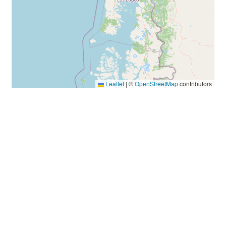
Leaflet
|
©
OpenStreetMap
contributors