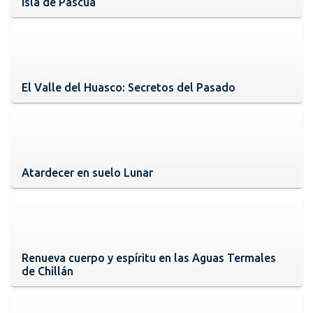
Isla de Pascua
El Valle del Huasco: Secretos del Pasado
Atardecer en suelo Lunar
Renueva cuerpo y espíritu en las Aguas Termales
de Chillán