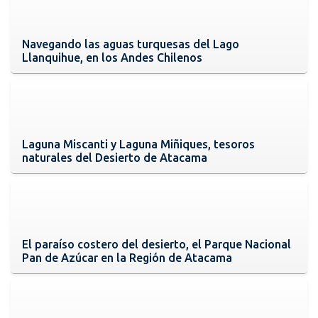
Navegando las aguas turquesas del Lago
Llanquihue, en los Andes Chilenos
Laguna Miscanti y Laguna Miñiques, tesoros
naturales del Desierto de Atacama
El paraíso costero del desierto, el Parque Nacional
Pan de Azúcar en la Región de Atacama