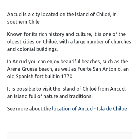
Ancud is a city located on the island of Chiloé, in
southern Chile.
Known for its rich history and culture, it is one of the
oldest cities on Chiloé, with a large number of churches
and colonial buildings.
In Ancud you can enjoy beautiful beaches, such as the
Arena Gruesa beach, as well as Fuerte San Antonio, an
old Spanish fort built in 1770.
It is possible to visit the Island of Chiloé from Ancud,
an island full of nature and traditions.
See more about the
location of Ancud - Isla de Chiloé