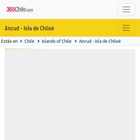
Ancud - Isla de Chiloé
Estás en
Chile
Islands of Chile
Ancud - Isla de Chiloé