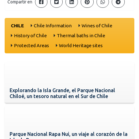
Compartir en
CHILE
Chile Information
Wines of Chile
History of Chile
Thermal baths in Chile
Protected Areas
World Heritage sites
Explorando la Isla Grande, el Parque Nacional
Chiloé, un tesoro natural en el Sur de Chile
Parque Nacional Rapa Nui, un viaje al corazón de la