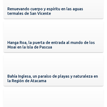
Renuevando cuerpo y espíritu en las aguas
termales de San Vicente
Hanga Roa, la puerta de entrada al mundo de los
Moai en la Isla de Pascua
Bahía Inglesa, un paraíso de playas y naturaleza en
la Región de Atacama