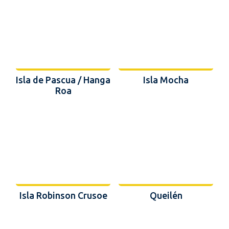
Isla de Pascua / Hanga
Isla Mocha
Roa
Isla Robinson Crusoe
Queilén