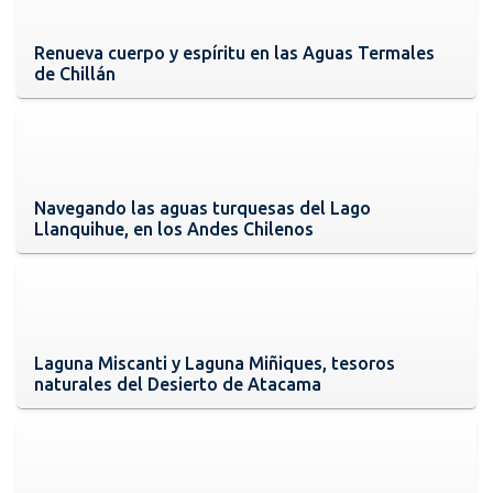
Renueva cuerpo y espíritu en las Aguas Termales
de Chillán
Navegando las aguas turquesas del Lago
Llanquihue, en los Andes Chilenos
Laguna Miscanti y Laguna Miñiques, tesoros
naturales del Desierto de Atacama