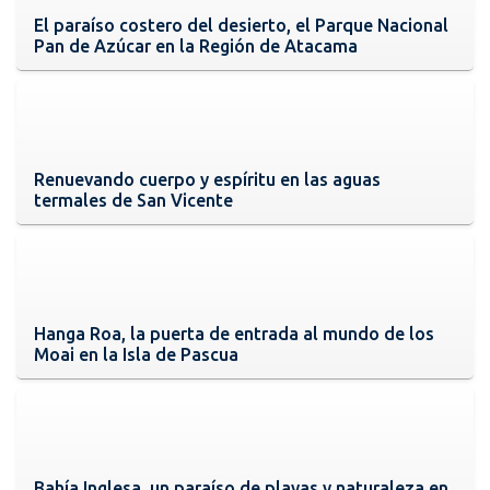
El paraíso costero del desierto, el Parque Nacional
Pan de Azúcar en la Región de Atacama
Renuevando cuerpo y espíritu en las aguas
termales de San Vicente
Hanga Roa, la puerta de entrada al mundo de los
Moai en la Isla de Pascua
Bahía Inglesa, un paraíso de playas y naturaleza en