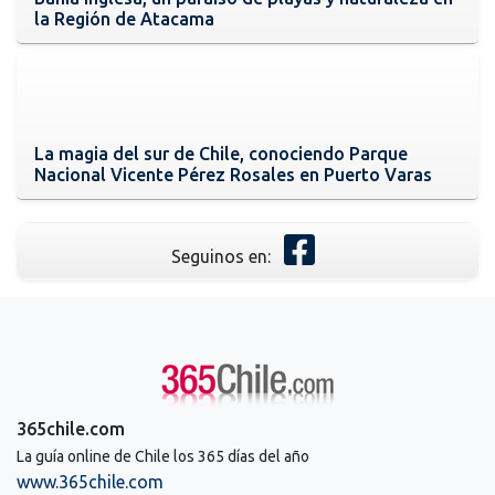
la Región de Atacama
La magia del sur de Chile, conociendo Parque
Nacional Vicente Pérez Rosales en Puerto Varas
Seguinos en:
365chile.com
La guía online de Chile los 365 días del año
www.365chile.com