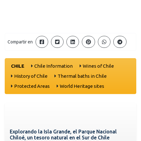
Compartir en
CHILE
Chile Information
Wines of Chile
History of Chile
Thermal baths in Chile
Protected Areas
World Heritage sites
Explorando la Isla Grande, el Parque Nacional
Chiloé, un tesoro natural en el Sur de Chile