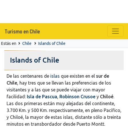
Turismo en Chile
Estás en
Chile
Islands of Chile
Islands of Chile
De las centenares de
islas
que existen en el
sur de
Chile
, hay tres que se llevan las preferencias de los
visitantes y a las que se puede viajar con mayor
facilidad:
Isla de Pascua
,
Robinson Crusoe
y
Chiloé
.
Las dos primeras están muy alejadas del continente,
3.700 Km. y 500 Km. respectivamente, en pleno Pacífico,
y Chiloé, la mayor de estas islas, distante sólo a treinta
minutos en transbordador desde Puerto Montt.