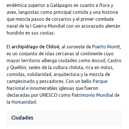
endémica superior a Galápagos en cuanto a flora y
aves, langostas como principal comida y una historia
que mezcla pasos de corsarios y el primer combate
naval de la I Guerra Mundial con un acorazado alemán
hundido en sus costas.
El
archipiélago de Chiloé
, al suroeste de
Puerto Montt
,
es un conjunto de islas cercanas al continente cuyo
mayor territorio alberga ciudades como Ancud, Castro
y Quellón, sedes de la cultura chilota, rica en mitos,
comidas, solidaridad, arquitectura y la mezcla de
campesinado y pescadores. Con un bello
Parque
Nacional
e innumerables iglesias que fueron
declaradas por UNESCO como
Patrimonio Mundial de
la Humanidad
.
Ciudades