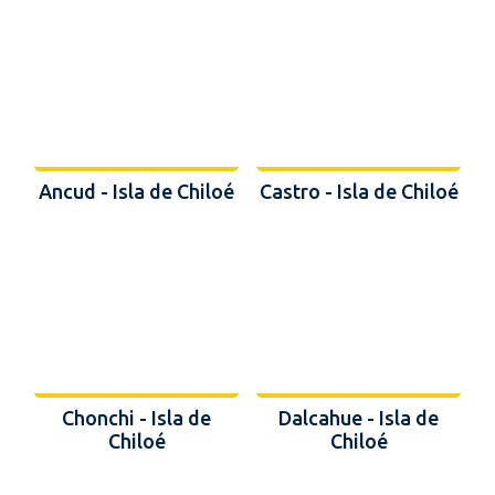
Ancud - Isla de Chiloé
Castro - Isla de Chiloé
Chonchi - Isla de
Dalcahue - Isla de
Chiloé
Chiloé