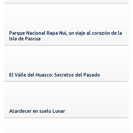
Parque Nacional Rapa Nui, un viaje al corazón de la
Isla de Pascua
El Valle del Huasco: Secretos del Pasado
Atardecer en suelo Lunar