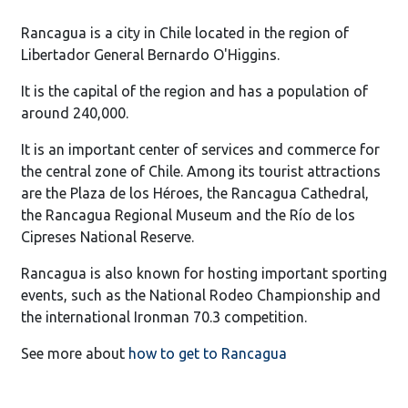
Rancagua is a city in Chile located in the region of
Libertador General Bernardo O'Higgins.
It is the capital of the region and has a population of
around 240,000.
It is an important center of services and commerce for
the central zone of Chile. Among its tourist attractions
are the Plaza de los Héroes, the Rancagua Cathedral,
the Rancagua Regional Museum and the Río de los
Cipreses National Reserve.
Rancagua is also known for hosting important sporting
events, such as the National Rodeo Championship and
the international Ironman 70.3 competition.
See more about
how to get to Rancagua