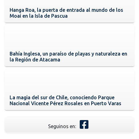
Hanga Roa, la puerta de entrada al mundo de los
Moai en la Isla de Pascua
Bahía Inglesa, un paraíso de playas y naturaleza en
la Región de Atacama
La magia del sur de Chile, conociendo Parque
Nacional Vicente Pérez Rosales en Puerto Varas
Seguinos en: