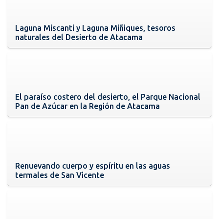
Laguna Miscanti y Laguna Miñiques, tesoros
naturales del Desierto de Atacama
El paraíso costero del desierto, el Parque Nacional
Pan de Azúcar en la Región de Atacama
Renuevando cuerpo y espíritu en las aguas
termales de San Vicente