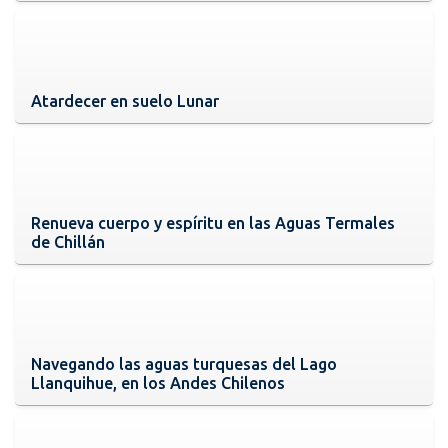
Atardecer en suelo Lunar
Renueva cuerpo y espíritu en las Aguas Termales
de Chillán
Navegando las aguas turquesas del Lago
Llanquihue, en los Andes Chilenos