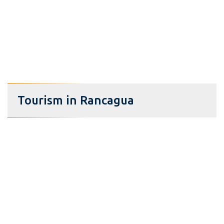
Tourism in Rancagua