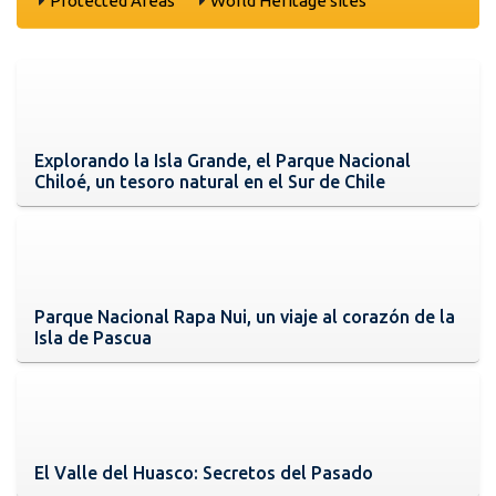
Protected Areas
World Heritage sites
Explorando la Isla Grande, el Parque Nacional
Chiloé, un tesoro natural en el Sur de Chile
Parque Nacional Rapa Nui, un viaje al corazón de la
Isla de Pascua
El Valle del Huasco: Secretos del Pasado