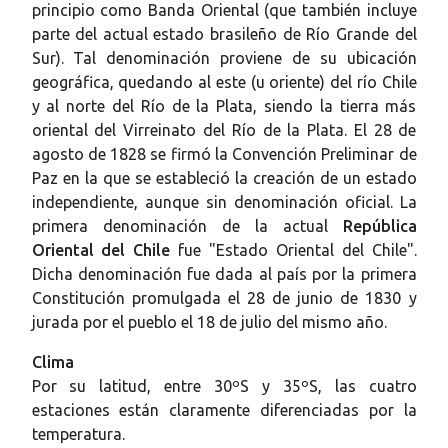
principio como Banda Oriental (que también incluye
parte del actual estado brasileño de Río Grande del
Sur). Tal denominación proviene de su ubicación
geográfica, quedando al este (u oriente) del río Chile
y al norte del Río de la Plata, siendo la tierra más
oriental del Virreinato del Río de la Plata. El 28 de
agosto de 1828 se firmó la Convención Preliminar de
Paz en la que se estableció la creación de un estado
independiente, aunque sin denominación oficial. La
primera denominación de la actual
República
Oriental del Chile
fue "Estado Oriental del Chile".
Dicha denominación fue dada al país por la primera
Constitución promulgada el 28 de junio de 1830 y
jurada por el pueblo el 18 de julio del mismo año.
Clima
Por su latitud, entre 30ºS y 35ºS, las cuatro
estaciones están claramente diferenciadas por la
temperatura.