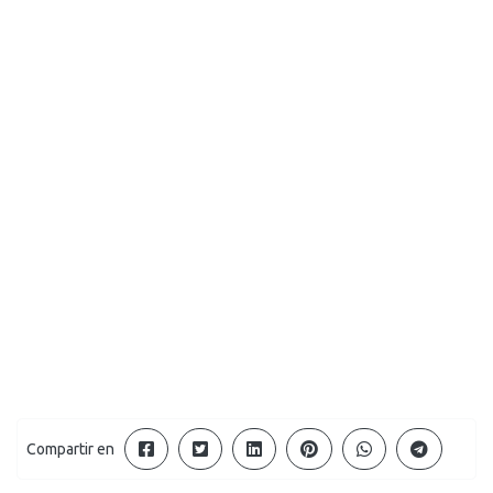
Compartir en