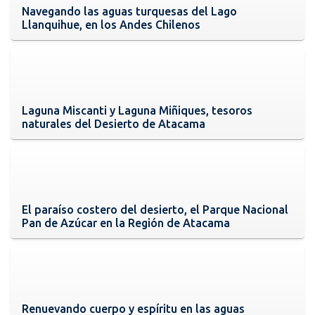
Navegando las aguas turquesas del Lago
Llanquihue, en los Andes Chilenos
Laguna Miscanti y Laguna Miñiques, tesoros
naturales del Desierto de Atacama
El paraíso costero del desierto, el Parque Nacional
Pan de Azúcar en la Región de Atacama
Renuevando cuerpo y espíritu en las aguas