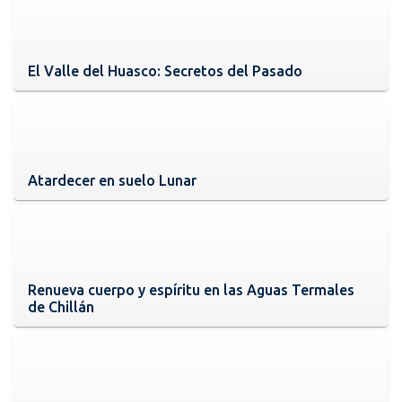
El Valle del Huasco: Secretos del Pasado
Atardecer en suelo Lunar
Renueva cuerpo y espíritu en las Aguas Termales
de Chillán