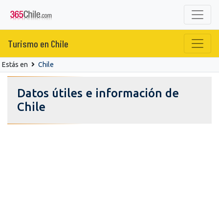
Turismo en Chile
Estás en
Chile
Datos útiles e información de
Chile