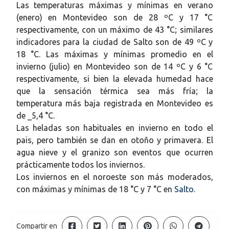
Las temperaturas máximas y mínimas en verano
(enero) en Montevideo son de 28 ºC y 17 °C
respectivamente, con un máximo de 43 °C; similares
indicadores para la ciudad de Salto son de 49 ºC y
18 °C. Las máximas y mínimas promedio en el
invierno (julio) en Montevideo son de 14 ºC y 6 °C
respectivamente, si bien la elevada humedad hace
que la sensación térmica sea más fría; la
temperatura más baja registrada en Montevideo es
de _5,4 °C.
Las heladas son habituales en invierno en todo el
pais, pero también se dan en otoño y primavera. El
agua nieve y el granizo son eventos que ocurren
prácticamente todos los inviernos.
Los inviernos en el noroeste son más moderados,
con máximas y mínimas de 18 °C y 7 °C en
Salto
.
Compartir en