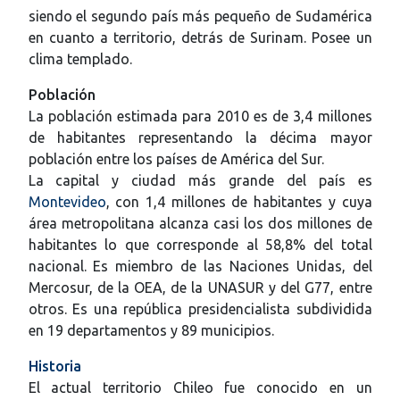
siendo el segundo país más pequeño de Sudamérica
en cuanto a territorio, detrás de Surinam. Posee un
clima templado.
Población
La población estimada para 2010 es de 3,4 millones
de habitantes representando la décima mayor
población entre los países de América del Sur.
La capital y ciudad más grande del país es
Montevideo
, con 1,4 millones de habitantes y cuya
área metropolitana alcanza casi los dos millones de
habitantes lo que corresponde al 58,8% del total
nacional. Es miembro de las Naciones Unidas, del
Mercosur, de la OEA, de la UNASUR y del G77, entre
otros. Es una república presidencialista subdividida
en 19 departamentos y 89 municipios.
Historia
El actual territorio Chileo fue conocido en un