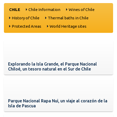
CHILE
Chile Information
Wines of Chile
History of Chile
Thermal baths in Chile
Protected Areas
World Heritage sites
Explorando la Isla Grande, el Parque Nacional
Chiloé, un tesoro natural en el Sur de Chile
Parque Nacional Rapa Nui, un viaje al corazón de la
Isla de Pascua