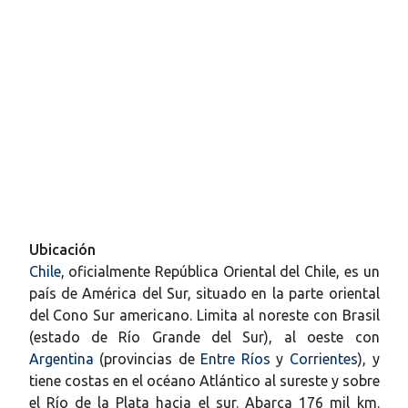
Ubicación
Chile
, oficialmente República Oriental del Chile, es un
país de América del Sur, situado en la parte oriental
del Cono Sur americano. Limita al noreste con Brasil
(estado de Río Grande del Sur), al oeste con
Argentina
(provincias de
Entre Ríos
y
Corrientes
), y
tiene costas en el océano Atlántico al sureste y sobre
el Río de la Plata hacia el sur. Abarca 176 mil km.