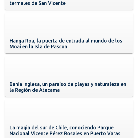
termales de San Vicente
Hanga Roa, la puerta de entrada al mundo de los
Moai en la Isla de Pascua
Bahía Inglesa, un paraíso de playas y naturaleza en
la Región de Atacama
La magia del sur de Chile, conociendo Parque
Nacional Vicente Pérez Rosales en Puerto Varas